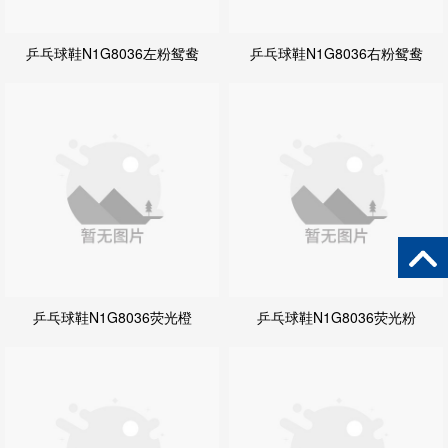
乒乓球鞋N1G8036左粉鸳鸯
乒乓球鞋N1G8036右粉鸳鸯
乒乓球鞋N1G8036荧光橙
乒乓球鞋N1G8036荧光粉