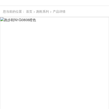
您当前的位置：
首页
>
跑鞋系列
>
产品详情