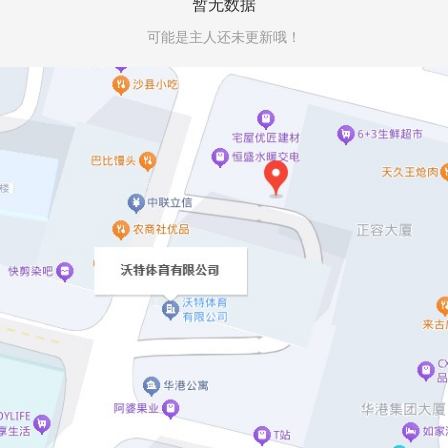
暂无数据
可能是主人还未更新哦！