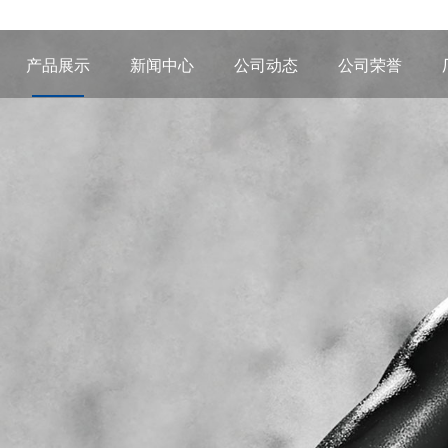
产品展示
新闻中心
公司动态
公司荣誉