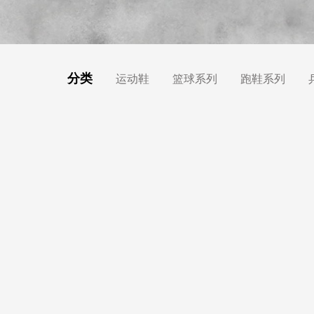
分类
运动鞋
篮球系列
跑鞋系列