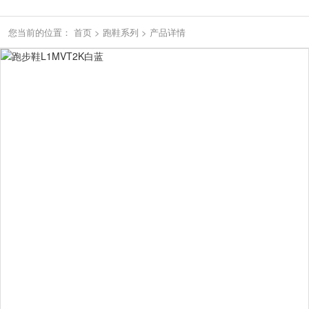
您当前的位置：
首页
>
跑鞋系列
>
产品详情